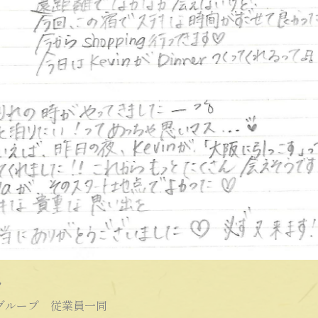
！
ループ 従業員一同